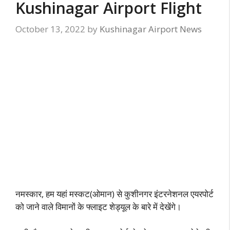
Kushinagar Airport Flight
October 13, 2022
by
Kushinagar Airport News
नमस्कार, हम यहां मस्कट(ओमान) से कुशीनगर इंटरनेशनल एयरपोर्ट
को जाने वाले विमानों के फ्लाइट शेड्यूल के बारे में देखेंगे।