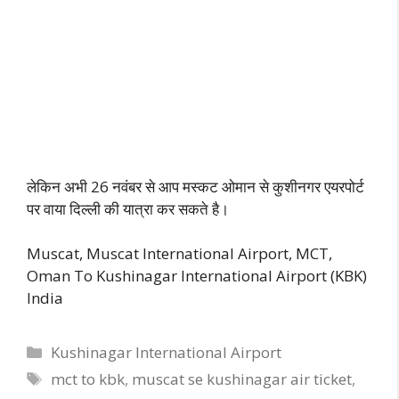
लेकिन अभी 26 नवंबर से आप मस्कट ओमान से कुशीनगर एयरपोर्ट
पर वाया दिल्ली की यात्रा कर सकते है।
Muscat, Muscat International Airport, MCT,
Oman To Kushinagar International Airport (KBK)
India
Categories
Kushinagar International Airport
Tags
mct to kbk
,
muscat se kushinagar air ticket
,