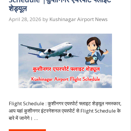
शेड्यूल
April 28, 2026
by
Kushinagar Airport News
Flight Schedule : कुशीनगर एयरपोर्ट फ्लाइट शेड्यूल नमस्कार,
आप यहां कुशीनगर इंटरनेशनल एयरपोर्ट से Flight Schedule के
बारे में जानेगे। …