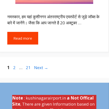
नमस्कार, हम यहां कुशीनगर अंतरराष्ट्रीय एयरपोर्ट से जुड़े जॉब्स के
बारे में जानेंगे। जैसा कि आप जानते है 20 अक्टूबर …
Read more
Page
Page
Page
1
2
…
21
Next
→
Note
: kushinagarairport.in
a Not Offical
Site
, There are given Information based on