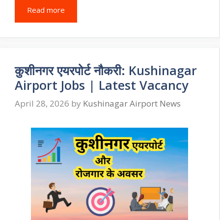
Read more
कुशीनगर एयरपोर्ट नौकरी: Kushinagar
Airport Jobs | Latest Vacancy
April 28, 2026
by
Kushinagar Airport News