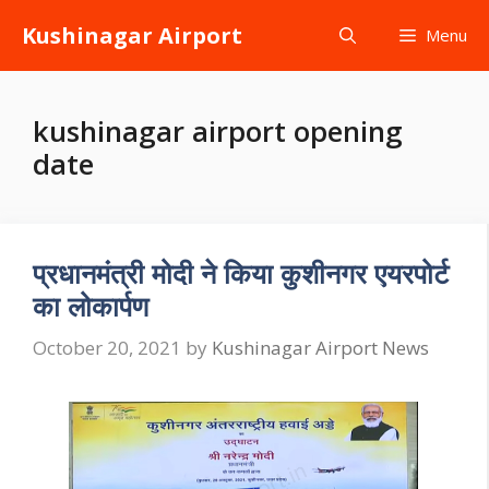
Skip
Kushinagar Airport
Menu
to
content
kushinagar airport opening
date
प्रधानमंत्री मोदी ने किया कुशीनगर एयरपोर्ट
का लोकार्पण
October 20, 2021
by
Kushinagar Airport News