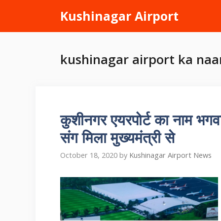
Skip
Kushinagar Airport
to
content
kushinagar airport ka na
कुशीनगर एयरपोर्ट का नाम भगवान
संग मिला मुख्यमंत्री से
October 18, 2020
by
Kushinagar Airport News