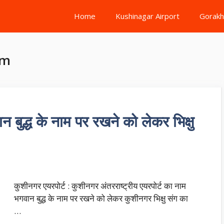
Home
Kushinagar Airport
Gorakh
am
 बुद्ध के नाम पर रखने को लेकर भिक्षु
कुशीनगर एयरपोर्ट : कुशीनगर अंतरराष्ट्रीय एयरपोर्ट का नाम
भगवान बुद्ध के नाम पर रखने को लेकर कुशीनगर भिक्षु संग का
…