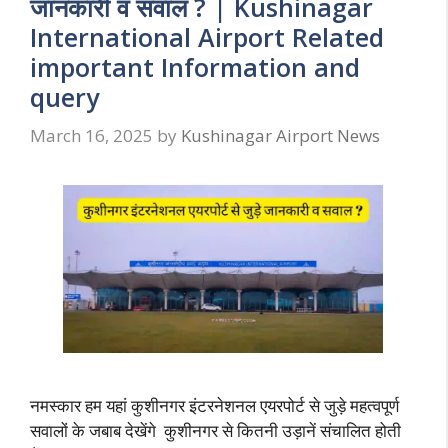
जानकारी व सवाल ? | Kushinagar
International Airport Related
important Information and
query
March 16, 2025
by
Kushinagar Airport News
नमस्कार हम यहां कुशीनगर इंटरनेशनल एयरपोर्ट से जुड़े महत्वपूर्ण
सवालों के जबाब देखेंगे कुशीनगर से कितनी उड़ानें संचालित होती