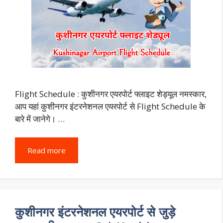
Flight Schedule : कुशीनगर एयरपोर्ट फ्लाइट शेड्यूल नमस्कार,
आप यहां कुशीनगर इंटरनेशनल एयरपोर्ट से Flight Schedule के
बारे में जानेगे। …
Read more
कुशीनगर इंटरनेशनल एयरपोर्ट से जुड़े