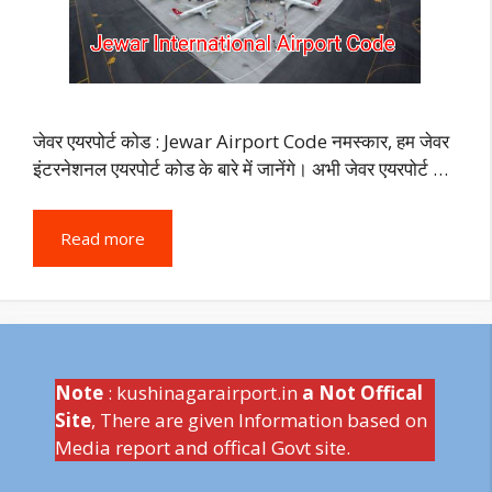
जेवर एयरपोर्ट कोड : Jewar Airport Code नमस्कार, हम जेवर
इंटरनेशनल एयरपोर्ट कोड के बारे में जानेंगे। अभी जेवर एयरपोर्ट …
Read more
Note
: kushinagarairport.in
a Not Offical
Site
, There are given Information based on
Media report and offical Govt site.