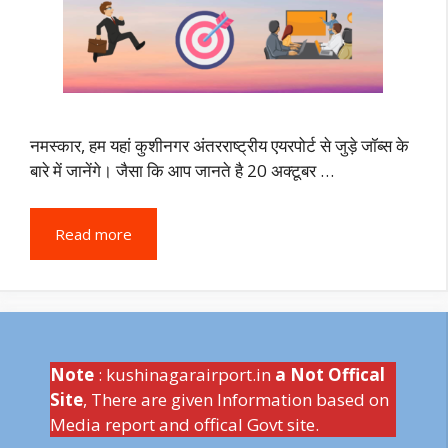
नमस्कार, हम यहां कुशीनगर अंतरराष्ट्रीय एयरपोर्ट से जुड़े जॉब्स के
बारे में जानेंगे। जैसा कि आप जानते है 20 अक्टूबर …
Read more
Note
: kushinagarairport.in
a Not Offical
Site
, There are given Information based on
Media report and offical Govt site.