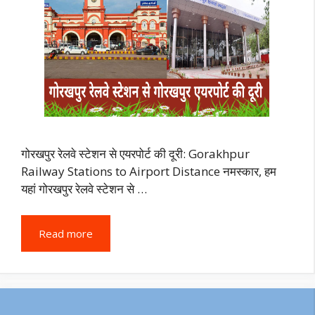
गोरखपुर रेलवे स्टेशन से एयरपोर्ट की दूरी: Gorakhpur
Railway Stations to Airport Distance नमस्कार, हम
यहां गोरखपुर रेलवे स्टेशन से …
Read more