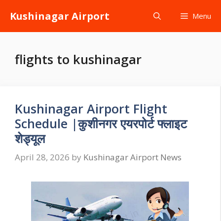
Skip
Kushinagar Airport
Menu
to
content
flights to kushinagar
Kushinagar Airport Flight
Schedule |कुशीनगर एयरपोर्ट फ्लाइट
शेड्यूल
April 28, 2026
by
Kushinagar Airport News