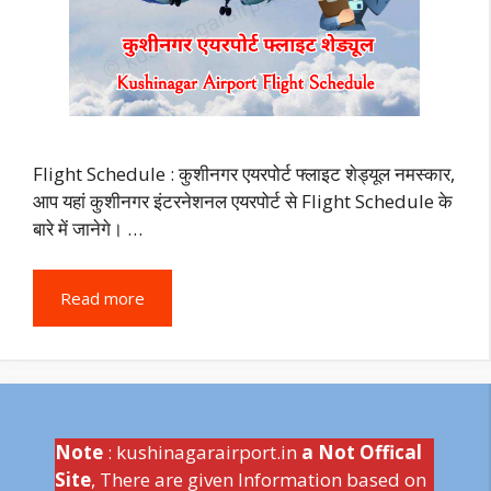
Flight Schedule : कुशीनगर एयरपोर्ट फ्लाइट शेड्यूल नमस्कार,
आप यहां कुशीनगर इंटरनेशनल एयरपोर्ट से Flight Schedule के
बारे में जानेगे। …
Read more
Note
: kushinagarairport.in
a Not Offical
Site
, There are given Information based on